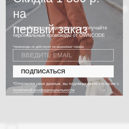
ПОДПИСАТЬСЯ
*Отправляя свои данные, вы подтверждаете согласие с
политикой конфиденциальности