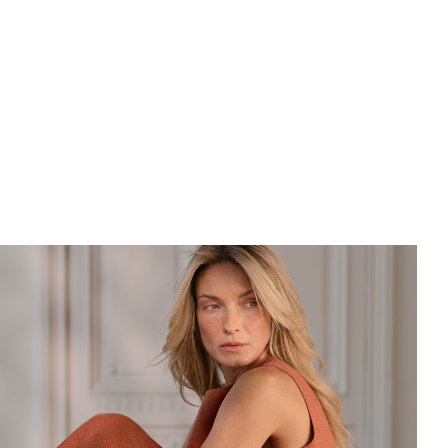
Контакты