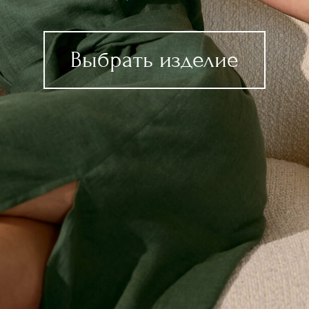
Выбрать изделие