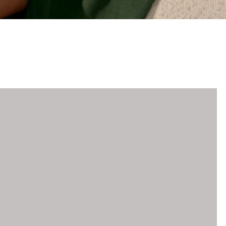
Жакеты и жилеты