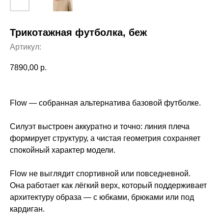
Трикотажная футболка, беж
Артикул:
7890,00
р.
Flow — собранная альтернатива базовой футболке.
Силуэт выстроен аккуратно и точно: линия плеча
формирует структуру, а чистая геометрия сохраняет
спокойный характер модели.
Flow не выглядит спортивной или повседневной.
Она работает как лёгкий верх, который поддерживает
архитектуру образа — с юбками, брюками или под
кардиган.