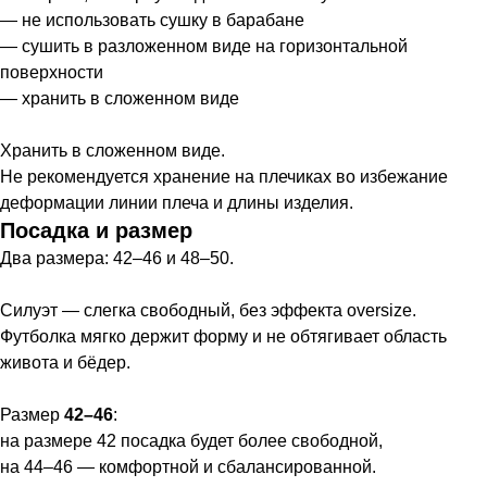
— не использовать сушку в барабане
— сушить в разложенном виде на горизонтальной
поверхности
— хранить в сложенном виде
Хранить в сложенном виде.
Не рекомендуется хранение на плечиках во избежание
деформации линии плеча и длины изделия.
Посадка и размер
Два размера: 42–46 и 48–50.
Силуэт — слегка свободный, без эффекта oversize.
Футболка мягко держит форму и не обтягивает область
живота и бёдер.
Размер
42–46
:
на размере 42 посадка будет более свободной,
на 44–46 — комфортной и сбалансированной.
Все изделия
Доставка и оплата