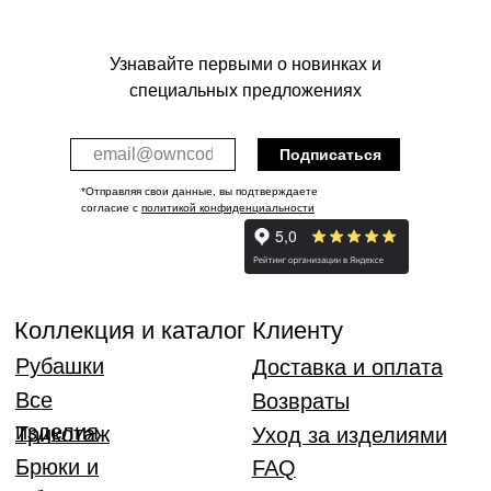
Узнавайте первыми о новинках и
специальных предложениях
Подписаться
*Отправляя свои данные, вы подтверждаете
согласие с
политикой конфиденциальности
Публичная оферта
Политика конфиденциальности
Разработка сайта S.S