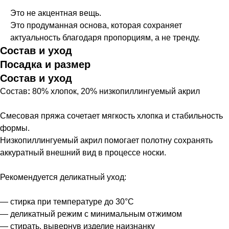
Это не акцентная вещь.
Это продуманная основа, которая сохраняет
актуальность благодаря пропорциям, а не тренду.
Состав и уход
Посадка и размер
Состав и уход
Состав
:
80% хлопок, 20% низкопиллингуемый акрил
Смесовая пряжа сочетает мягкость хлопка и стабильность
формы.
Низкопиллингуемый акрил помогает полотну сохранять
аккуратный внешний вид в процессе носки.
Рекомендуется деликатный уход:
— стирка при температуре до 30°C
— деликатный режим с минимальным отжимом
— стирать, вывернув изделие наизнанку