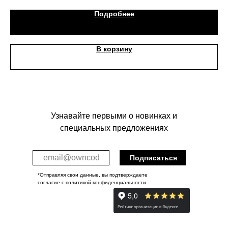
Подробнее
В корзину
Узнавайте первыми о новинках и
специальных предложениях
Подписаться
*Отправляя свои данные, вы подтверждаете
согласие с
политикой конфиденциальности
Публичная оферта
Политика конфиденциальности
Разработка сайта S.S