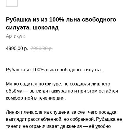
Рубашка из из 100% льна свободного
силуэта, шоколад
Артикул:
4990,00
р.
7990,00
р.
Рубашка из 100% льна свободного силуэта.
Мягко садится по фигуре, не создавая лишнего
объёма — выглядит аккуратно и при этом остаётся
комфортной в течение дня.
Линия плеча слегка спущена, за счёт чего посадка
выглядит расслабленной, но собранной. Рубашка не
тянет и не ограничивает движения — её удобно